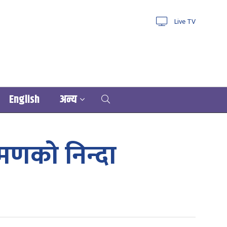
Live TV
English
अन्य
आक्रमणको निन्दा