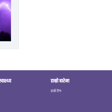
स्वास्थ्य
हाम्रो बारेमा
हाम्रो टिम