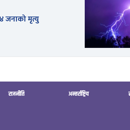
४ जनाको मृत्यु
राजनीति
अन्तर्राष्ट्रिय