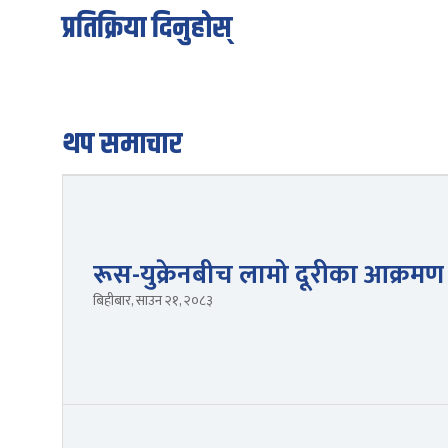
प्रतिक्रिया दिनुहोस्
थप समाचार
रूस-युक्रेनबीच लामो दूरीका आक्रमण त
बिहीबार, साउन २१, २०८३