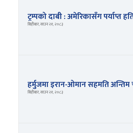
ट्रम्पको दाबी : अमेरिकासँग पर्याप्त ह
बिहीबार, साउन २१, २०८३
हर्मुजमा इरान-ओमान सहमति अन्तिम
बिहीबार, साउन २१, २०८३