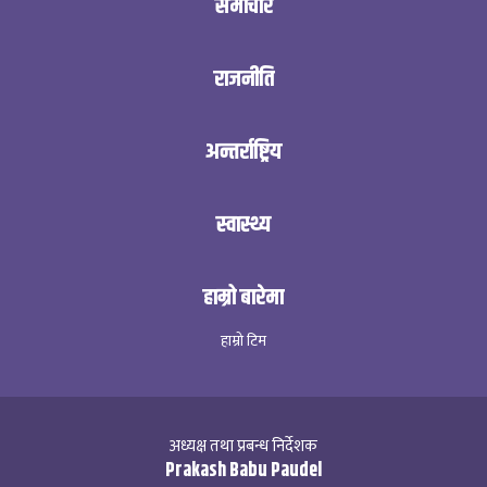
समाचार
राजनीति
अन्तर्राष्ट्रिय
स्वास्थ्य
हाम्रो बारेमा
हाम्रो टिम
अध्यक्ष तथा प्रबन्ध निर्देशक
Prakash Babu Paudel