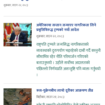
शुक्रबार, साउन २२, २०८३
अमेरिकामा सन्तान जन्माएर नागरिकता लिने
प्रवृत्तिविरुद्ध ट्रम्पको नयाँ आदेश
शुक्रबार, साउन २२, २०८३
राष्ट्रपति ट्रम्पले जन्मसिद्ध नागरिकताको
व्यवस्थाको दुरुपयोग भइरहेको दाबी गर्दै कानुनी
सीमाभित्र रहेर नीति परिमार्जन गरिएको
बताउनुभयो । उहाँले सर्वोच्च अदालतको
पछिल्लो निर्णयप्रति असन्तुष्टि पनि व्यक्त गर्नुभयो
।
रूस-युक्रेनबीच लामो दूरीका आक्रमण तीव्र
बिहीबार, साउन २१, २०८३