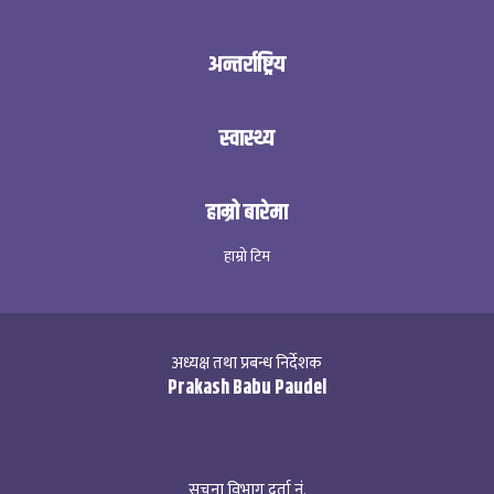
अन्तर्राष्ट्रिय
स्वास्थ्य
हाम्रो बारेमा
हाम्रो टिम
अध्यक्ष तथा प्रबन्ध निर्देशक
Prakash Babu Paudel
सूचना विभाग दर्ता नं.