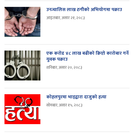
उनन्चालिस लाख ठगीको अभियोगमा पक्राउ
आइतबार, असार २१, २०८३
एक करोड ४८ लाख बढीको क्रिप्टो कारोबार गर्ने
युवक पक्राउ
शनिबार, असार २०, २०८३
कोहलपुरमा भाइद्वारा दाजुको हत्या
सोमबार, असार १५, २०८३