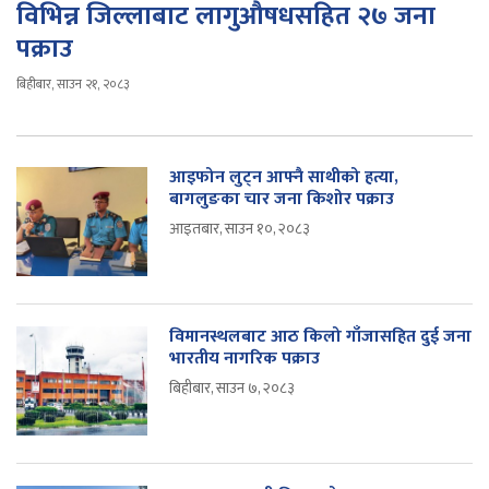
विभिन्न जिल्लाबाट लागुऔषधसहित २७ जना
पक्राउ
बिहीबार, साउन २१, २०८३
आइफोन लुट्न आफ्नै साथीको हत्या,
बागलुङका चार जना किशोर पक्राउ
आइतबार, साउन १०, २०८३
विमानस्थलबाट आठ किलो गाँजासहित दुई जना
भारतीय नागरिक पक्राउ
बिहीबार, साउन ७, २०८३