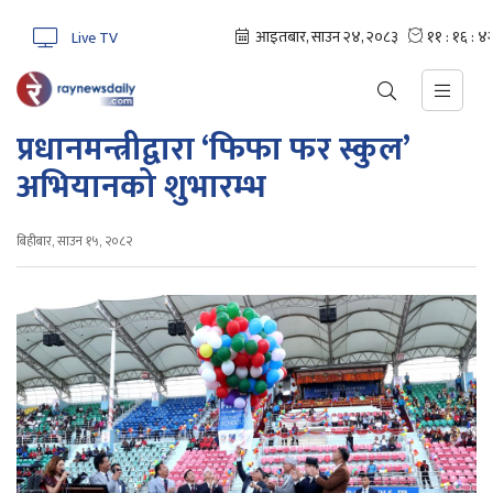
Live TV
प्रधानमन्त्रीद्वारा ‘फिफा फर स्कुल’
अभियानको शुभारम्भ
बिहीबार, साउन १५, २०८२