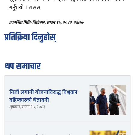
गर्नुभयो । रासस
प्रकाशित मिति: बिहीबार, साउन १५, २०८२
१६:१७
प्रतिक्रिया दिनुहोस्
थप समाचार
निजी लगानी योजनाविरुद्ध विश्वकप
बहिष्कारको चेतावनी
शुक्रबार, साउन १५, २०८३