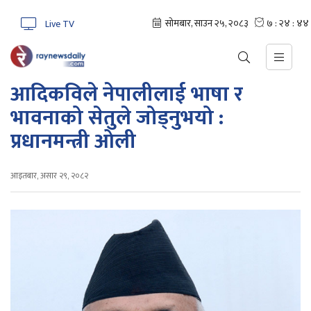
Live TV
आदिकविले नेपालीलाई भाषा र
भावनाको सेतुले जोड्नुभयो :
प्रधानमन्त्री ओली
आइतबार, असार २९, २०८२