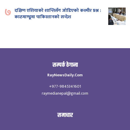
७
दक्षिण एशियाको शान्तिसँग जोडिएको कश्मीर प्रश्न :
काठमाण्डूमा पाकिस्तानको सन्देश
सम्पर्क ठेगाना
RayNewsDaily.Com
+977-9845341601
raymedianepal@gmail.com
समाचार