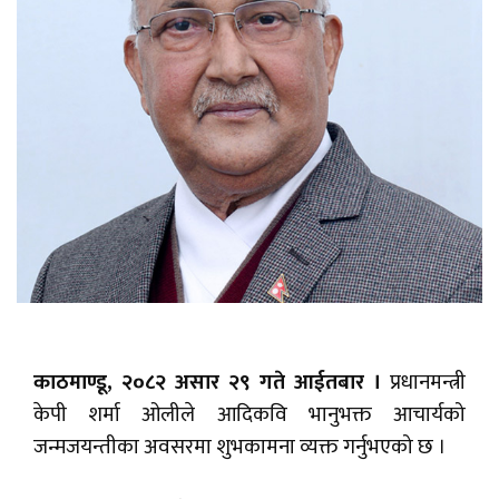
काठमाण्डू, २०८२ असार २९ गते आईतबार ।
प्रधानमन्त्री
केपी शर्मा ओलीले आदिकवि भानुभक्त आचार्यको
जन्मजयन्तीका अवसरमा शुभकामना व्यक्त गर्नुभएको छ ।