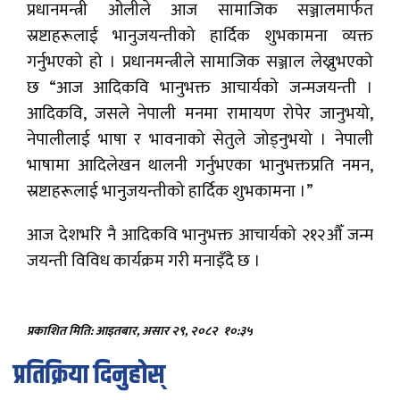
प्रधानमन्त्री ओलीले आज सामाजिक सञ्जालमार्फत
स्रष्टाहरूलाई भानुजयन्तीको हार्दिक शुभकामना व्यक्त
गर्नुभएको हो । प्रधानमन्त्रीले सामाजिक सञ्जाल लेख्नुभएको
छ “आज आदिकवि भानुभक्त आचार्यको जन्मजयन्ती ।
आदिकवि, जसले नेपाली मनमा रामायण रोपेर जानुभयो,
नेपालीलाई भाषा र भावनाको सेतुले जोड्नुभयो । नेपाली
भाषामा आदिलेखन थालनी गर्नुभएका भानुभक्तप्रति नमन,
स्रष्टाहरूलाई भानुजयन्तीको हार्दिक शुभकामना ।”
आज देशभरि नै आदिकवि भानुभक्त आचार्यको २१२औँ जन्म
जयन्ती विविध कार्यक्रम गरी मनाइँदै छ ।
प्रकाशित मिति: आइतबार, असार २९, २०८२
१०:३५
प्रतिक्रिया दिनुहोस्