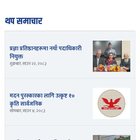
थप समाचार
प्रज्ञा प्रतिष्ठानहरूमा नयाँ पदाधिकारी
नियुक्त
शुक्रबार, साउन २२, २०८३
मदन पुरस्कारका लागि उत्कृष्ट १०
कृति सार्वजनिक
सोमबार, साउन ४, २०८३