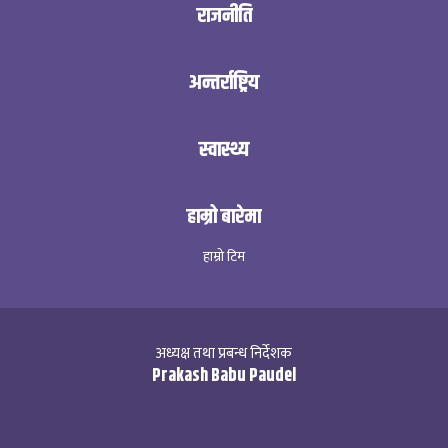
राजनीति
अन्तर्राष्ट्रिय
स्वास्थ्य
हाम्रो बारेमा
हाम्रो टिम
अध्यक्ष तथा प्रबन्ध निर्देशक
Prakash Babu Paudel