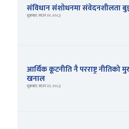
संविधान संशोधनमा संवेदनशीलता बु
शुक्रबार, साउन २२, २०८३
आर्थिक कूटनीति नै परराष्ट्र नीतिको मुख्य
खनाल
शुक्रबार, साउन २२, २०८३