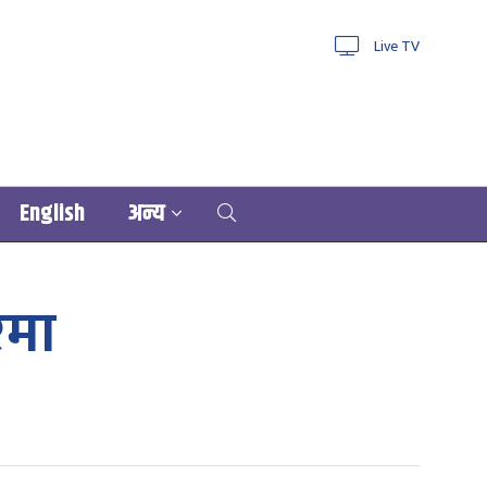
Live TV
English
अन्य
सहरमा