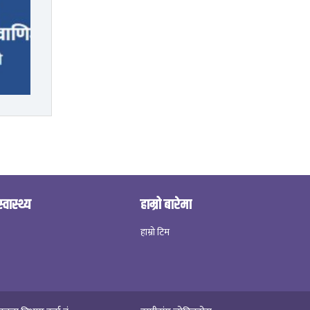
स्वास्थ्य
हाम्रो बारेमा
हाम्रो टिम