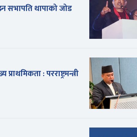
झ्न सभापति थापाको जोड
 प्राथमिकता : परराष्ट्रमन्त्री