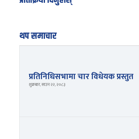
प्रतिक्रिया दिनुहोस्
थप समाचार
प्रतिनिधिसभामा चार विधेयक प्रस्तुत
शुक्रबार, साउन २२, २०८३