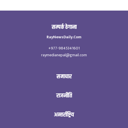
सम्पर्क ठेगाना
RayNewsDaily.Com
+977-9845341601
raymedianepal@gmail.com
समाचार
राजनीति
अन्तर्राष्ट्रिय