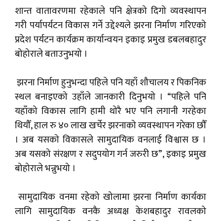
शान्त वातावरणमा रहेकाले पनि क्षेत्रको दिगो व्यवस्थापन
गरी पर्यापर्यटन विकास गर्ने उद्देश्यले झरना निर्माण गरिएको
प्रदेश पर्यटन कार्यक्रम कार्यान्वयन इकाइ प्रमुख डबलबहादुर
बोहोराले बताउनुभयो ।
झरना निर्माण हुनुभन्दा पहिले पनि यहाँ शौचालय र पिकनिक
स्थल बनाइएको उहाँले जानकारी दिनुभयो । “पहिले पनि
यहाँको विकास लागि हामी थोरै भए पनि लगानी गरहेका
थियौँ, हाल रु ४० लाख खर्चेर झरनाको व्यवस्थापन गरेका छौँ
। अब यसको विकासले सामुदायिक वनलाई विश्वास छ ।
अब यसको संरक्षण र सदुपयोग गर्न जरुरी छ”, इकाइ प्रमुख
बोहोराले भन्नुभयो ।
सामुदायिक वनमा रहेको खोलामा झरना निर्माण कार्यका
लागि सामुदायिक वनकै अध्यक्ष केशबहादुर रावलको