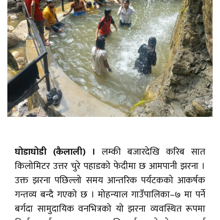
घोडाघोडी (कैलाली) ।
लम्की बजारदेखि करिब सात
किलोमिटर उत्तर चुरे पहाडको फेदीमा छ आमपानी झरना ।
उक्त झरना पछिल्लो समय आन्तरिक पर्यटकको आकर्षक
गन्तव्य बन्दै गएको छ । मोहन्याल गाउँपालिका–७ मा पर्ने
बर्गदा सामुदायिक वनभित्रको यो झरना व्यवस्थित रूपमा