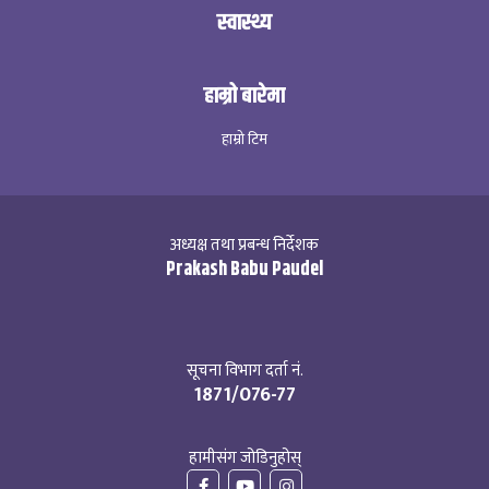
स्वास्थ्य
हाम्रो बारेमा
हाम्रो टिम
अध्यक्ष तथा प्रबन्ध निर्देशक
Prakash Babu Paudel
सूचना विभाग दर्ता नं.
1871/076-77
हामीसंग जोडिनुहोस्