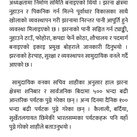
अध्यक्षतामा निर्माण समिति बनाइएको थियो । झरना क्षेत्रमा
नुहाउन र पिकनिक गर्न मिल्ने पूर्वाधार विकासका साथै
खोलाको व्यवस्थापन गरी झरनामा निरन्तर पानी आपूर्ति हुने
व्यवस्था मिलाइएको छ । झरनाको पानी सञ्चित गर्न ट्याङ्की,
नुहाउने ठाउँ, फोहोरा, कपडा फेर्ने कोठा, शौचालय र पदमार्ग
बनाइएको इकाइ प्रमुख बोहराले जानकारी दिनुभयो ।
झरनाको हेरचाह, सुरक्षा र व्यवस्थापन सामुदायिक वनले गर्दै
आएको छ ।
सामुदायिक वनका सचिव शाहीका अनुसार हाल झरना
क्षेत्रमा शनिबार र सार्वजनिक बिदामा ५०० भन्दा बढी
आन्तरिक पर्यटक पुग्ने गरेका छन् । अन्य दिनमा दैनिक १००
भन्दा बढी पर्यटक पुग्ने गरेका छन् । कैलाली, बर्दिया,
सुर्खेतलगायत छिमेकी भारतसम्मका पर्यटकहरू पनि यहाँ
पुग्ने गरेको शाहीले बताउनुभयो ।