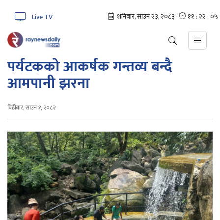
Live TV
पर्यटकको आकर्षक गन्तव्य बन्दै
आमपानी झरना
बिहीबार, साउन १, २०८२