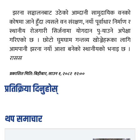
झरना सञ्चालनबाट उठेको आम्दानी सामुदायिक वनको
कोषमा जाने हुँदा त्यसले वन संरक्षण, नयाँ पूर्वाधार निर्माण र
स्थानीय रोजगारी सिर्जनामा योगदान पु-याउने अपेक्षा
गरिएको छ । छोटो घुमघाम गन्तव्य खोज्नेहरूका लागि
आमपानी झरना नयाँ आशा बनेको स्थानीयको भनाइ छ ।
रासस
प्रकाशित मिति: बिहीबार, साउन १, २०८२
१२:००
प्रतिक्रिया दिनुहोस्
थप समाचार