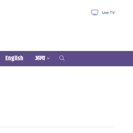
Live TV
English
अन्य