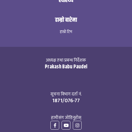
स्वास्थ्य
हाम्रो बारेमा
हाम्रो टिम
अध्यक्ष तथा प्रबन्ध निर्देशक
Prakash Babu Paudel
सूचना विभाग दर्ता नं.
1871/076-77
हामीसंग जोडिनुहोस्