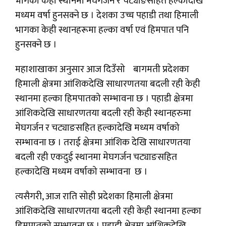
भागका केही स्थानमा मेघगर्जन र चट्याङसहित हल्कादेखि
मध्यम वर्षा हुनसक्ने छ । देशका उच्च पहाडी तथा हिमाली
भागका केही स्थानहरूमा हल्का वर्षा एवं हिमपात पनि
हुनसक्ने छ ।
महाशाखाका अनुसार आज दिउँसो बागमती प्रदेशका
हिमाली क्षेत्रमा आंशिकदेखि साधारणतया बदली रही केही
स्थानमा हल्का हिमपातको सम्भावना छ । पहाडी क्षेत्रमा
आंशिकदेखि साधारणतया बदली रही केही स्थानहरुमा
मेघगर्जन र चट्याङसहित हल्कादेखि मध्यम वर्षाको
सम्भावना छ । तराई क्षेत्रमा आंशिक देखि साधारणतया
बदली रही एकदुई स्थानमा मेघगर्जन चट्याङसहित
हल्कादेखि मध्यम वर्षाको सम्भावना छ ।
त्यसैगरी, आज राति सोही प्रदेशका हिमाली क्षेत्रमा
आंशिकदेखि साधारणतया बदली रही केही स्थानमा हल्का
हिमपातको सम्भावना छ । पहाडी क्षेत्रमा आंशिकदेखि