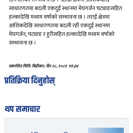
साधारणतया बदली एकदुई स्थानमा मेघगर्जन चट्याङसहित
हल्कादेखि मध्यम वर्षाको सम्भावना छ । तराई क्षेत्रमा
आंशिकदेखि साधारणतया बदली रही एकदुई स्थानमा
मेघगर्जन, चट्याङ र हुरीसहित हल्कादेखि मध्यम वर्षाको
सम्भावना छ ।
प्रकाशित मिति: बिहीबार, चैत २८, २०८१
११:३४
प्रतिक्रिया दिनुहोस्
थप समाचार