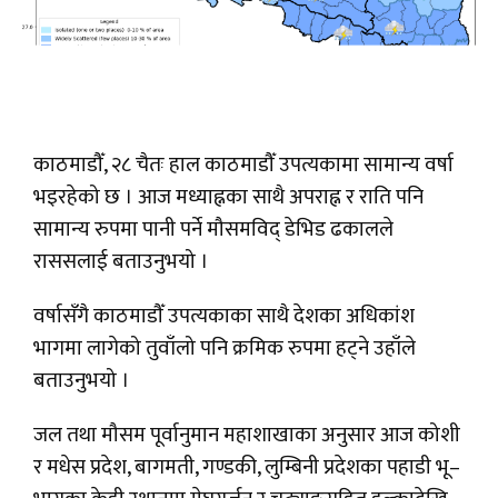
काठमाडौँ, २८ चैतः हाल काठमाडौँ उपत्यकामा सामान्य वर्षा
भइरहेको छ । आज मध्याह्नका साथै अपराह्न र राति पनि
सामान्य रुपमा पानी पर्ने मौसमविद् डेभिड ढकालले
राससलाई बताउनुभयो ।
वर्षासँगै काठमाडौँ उपत्यकाका साथै देशका अधिकांश
भागमा लागेको तुवाँलो पनि क्रमिक रुपमा हट्ने उहाँले
बताउनुभयो ।
जल तथा मौसम पूर्वानुमान महाशाखाका अनुसार आज कोशी
र मधेस प्रदेश, बागमती, गण्डकी, लुम्बिनी प्रदेशका पहाडी भू–