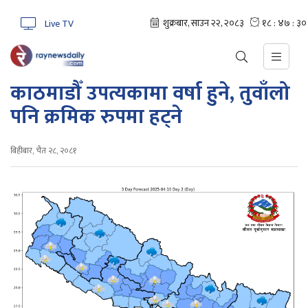
Live TV
काठमाडौँ उपत्यकामा वर्षा हुने, तुवाँलो
पनि क्रमिक रुपमा हट्ने
बिहीबार, चैत २८, २०८१