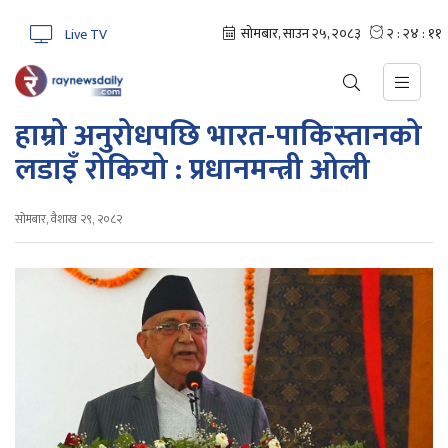
Live TV
हाम्रो अनुरोधपछि भारत-पाकिस्तानको
लडाइँ रोकियो : प्रधानमन्त्री ओली
सोमबार, वैशाख २९, २०८२