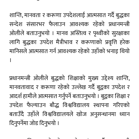
शान्ति, मानवता र करूणा उपदेशलाई आत्मसात गर्दै बुद्धका
सन्देश संसारभर फैलाउन आवश्यक रहेको प्रधानमन्त्री
ओलीले बताउनुभयो । मानव अस्तित्व र पृथ्वीको सुरक्षाका
लागि बुद्धका उपदेश मैत्रीभाव र करूणाको प्रवृत्ति हरेक
मानिसले आत्मसात गर्न आवश्यक रहेको उहाँको भनाइ थियो
।
प्रधानमन्त्री ओलीले बुद्धको शिक्षाको मुख्य उद्देश्य शान्ति,
मानवतावाद र करूणा रहेको उल्लेख गर्दै बुद्वका उपदेश र
आदर्श हामीले आत्मसात गर्नुपर्ने बताउनुभयो । बुद्वका शिक्षा र
उपदेश फैल्याउन बौद्ध विश्वविद्यालय स्थापना गरिएको
बताउँदै उहाँले विश्वविद्यालयले खोज अनुसन्धानमा ध्यान
दिनुपर्नेमा जोड दिनुभयो ।