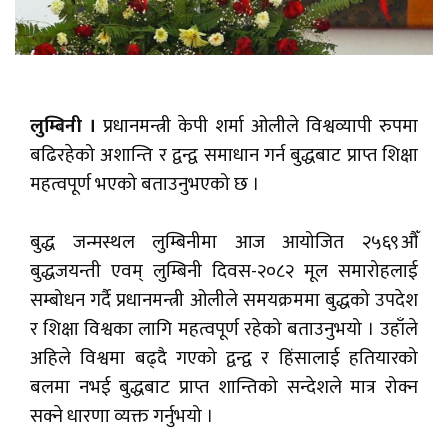
लुम्बिनी ।
प्रधानमन्त्री केपी शर्मा ओलीले विश्वव्यापी रुपमा
बढिरहेको अशान्ति र द्वन्द्व समाधान गर्न बुद्धबाट प्राप्त शिक्षा
महत्वपूर्ण भएको बताउनुभएको छ ।
बुद्ध जन्मस्थल लुम्बिनीमा आज आयोजित २५६९औँ
बुद्धजयन्ती एवम् लुम्बिनी दिवस-२०८२ मूल समारोहलाई
सम्बोधन गर्दै प्रधानमन्त्री ओलीले समयक्रममा बुद्धको उपदेश
र शिक्षा विश्वका लागि महत्वपूर्ण रहेको बताउनुभयो । उहाँले
अहिले विश्वमा बढ्दै गएको द्वन्द्व र हिंसालाई हतियारको
बलमा नभई बुद्धबाट प्राप्त शान्तिको सन्देशले मात्र रोक्न
सक्ने धारणा व्यक्त गर्नुभयो ।