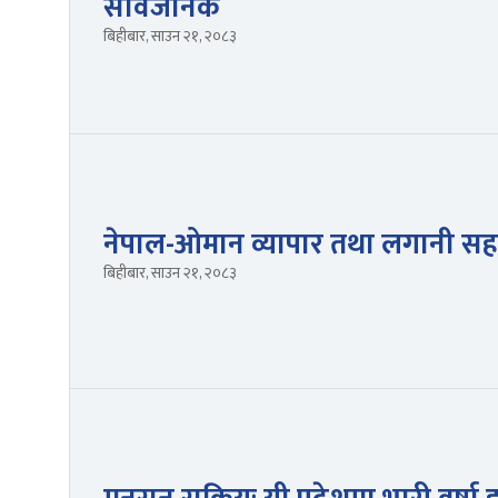
सार्वजनिक
बिहीबार, साउन २१, २०८३
नेपाल-ओमान व्यापार तथा लगानी सहक
बिहीबार, साउन २१, २०८३