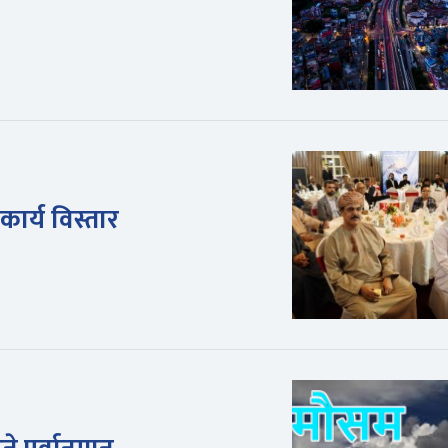
ार्य विस्तार