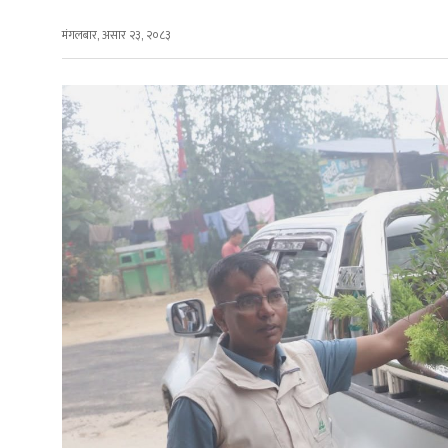
मंगलबार, असार २३, २०८३