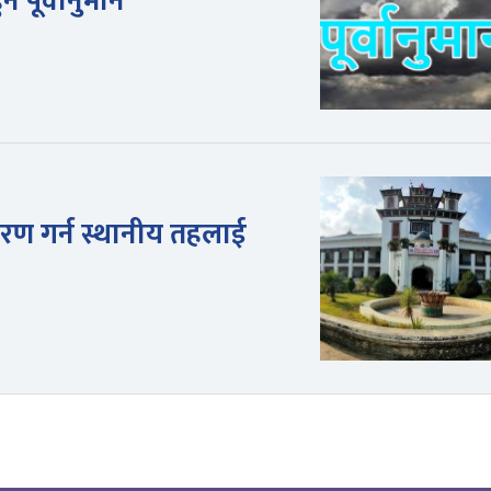
े पूर्वानुमान
ण गर्न स्थानीय तहलाई