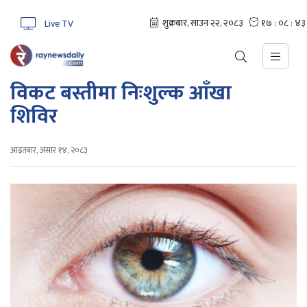
Live TV
विकट बस्तीमा निःशुल्क आँखा
शिविर
आइतबार, असार १४, २०८३