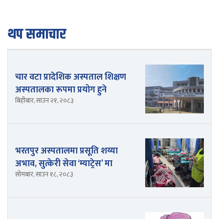
थप समाचार
चार वटा प्रादेशिक अस्पताल शिक्षण
अस्पतालका रूपमा प्रयोग हुने
बिहीबार, साउन २१, २०८३
भरतपुर अस्पतालमा प्रसूति शय्या
अभाव, सुत्केरी सेवा ‘म्याट्रेस’ मा
सोमबार, साउन १८, २०८३