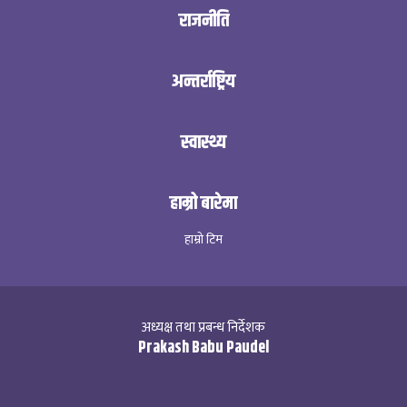
राजनीति
अन्तर्राष्ट्रिय
स्वास्थ्य
हाम्रो बारेमा
हाम्रो टिम
अध्यक्ष तथा प्रबन्ध निर्देशक
Prakash Babu Paudel