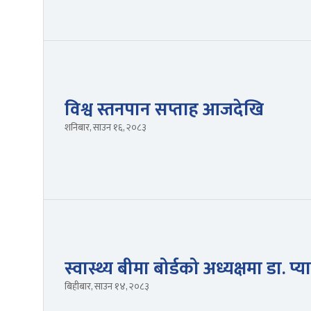
विश्व स्तनपान सप्ताह आजदेखि
शनिबार, साउन १६, २०८३
स्वास्थ्य बीमा बोर्डको अध्यक्षमा डा. प्य
बिहीबार, साउन १४, २०८३