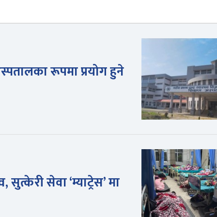
स्पतालका रूपमा प्रयोग हुने
सुत्केरी सेवा ‘म्याट्रेस’ मा