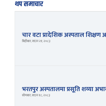
थप समाचार
चार वटा प्रादेशिक अस्पताल शिक्षण अ
बिहीबार, साउन २१, २०८३
भरतपुर अस्पतालमा प्रसूति शय्या अभाव, 
सोमबार, साउन १८, २०८३