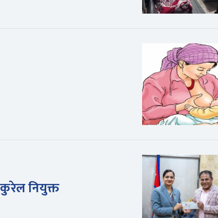
ाकुरेल नियुक्त