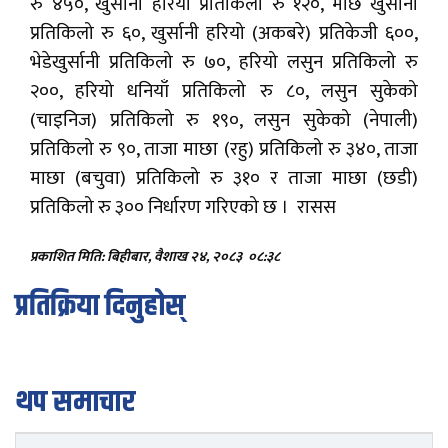
रु ४५०, खुर्सानी हरियो प्रतिकिलो रु १२०, माछे खुर्सानी
प्रतिकिलो रु ६०, खुर्सानी हरियो (अकबरे) प्रतिकेजी ६००,
भेडेखुर्सानी प्रतिकिलो रु ७०, हरियो लसुन प्रतिकिलो रु
२००, हरियो धनियाँ प्रतिकिलो रु ८०, लसुन सुकेको
(चाइनिज) प्रतिकिलो रु १९०, लसुन सुकेको (नेपाली)
प्रतिकिलो रु ९०, ताजा माछा (रहु) प्रतिकिलो रु ३४०, ताजा
माछा (बचुवा) प्रतिकिलो रु ३१० र ताजा माछा (छडी)
प्रतिकिलो रु ३०० निर्धारण गरिएको छ । रासस
प्रकाशित मिति: बिहीबार, वैशाख २४, २०८३
०८:३८
प्रतिक्रिया दिनुहोस्
थप समाचार