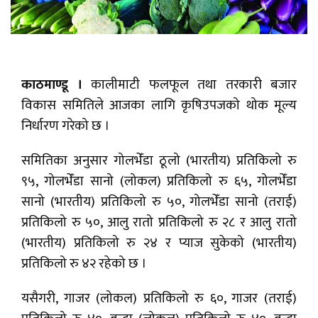
काठमाण्डू ।
कालीमाटी फलफूल तथा तरकारी बजार
विकास समितिले आजका लागि कृषिउपजको थोक मूल्य
निर्धारण गरेको छ ।
समितिका अनुसार गोलभेँडा ठूलो (भारतीय) प्रतिकिलो रु
९५, गोलभेँडा सानो (लोकल) प्रतिकिलो रु ६५, गोलभेँडा
सानो (भारतीय) प्रतिकिलो रु ५०, गोलभेँडा सानो (तराई)
प्रतिकिलो रु ५०, आलु रातो प्रतिकिलो रु २८ र आलु रातो
(भारतीय) प्रतिकिलो रु २४ र प्याज सुकेको (भारतीय)
प्रतिकिलो रु ४२ रहेको छ ।
यसैगरी, गाजर (लोकल) प्रतिकिलो रु ६०, गाजर (तराई)