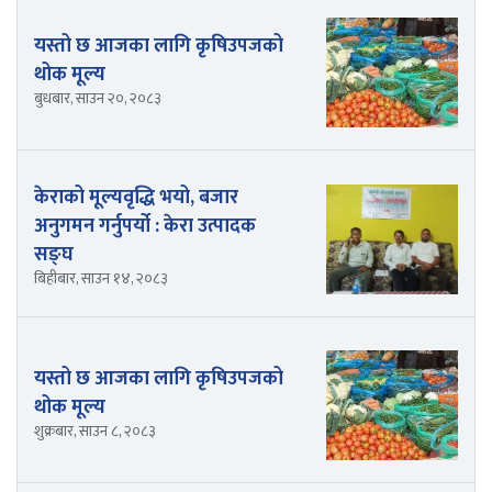
यस्तो छ आजका लागि कृषिउपजको
थोक मूल्य
बुधबार, साउन २०, २०८३
केराको मूल्यवृद्धि भयो, बजार
अनुगमन गर्नुपर्यो : केरा उत्पादक
सङ्घ
बिहीबार, साउन १४, २०८३
यस्तो छ आजका लागि कृषिउपजको
थोक मूल्य
शुक्रबार, साउन ८, २०८३