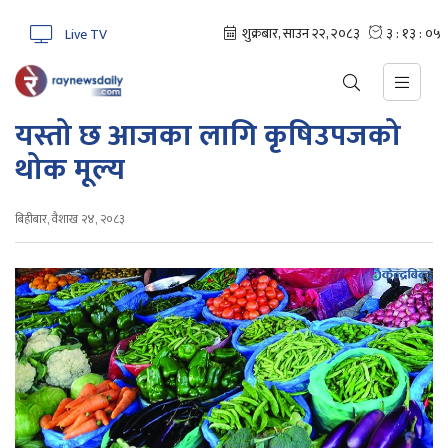
Live TV
यस्तो छ आजका लागि कृषिउपजको
थोक मूल्य
बिहीबार, वैशाख २४, २०८३