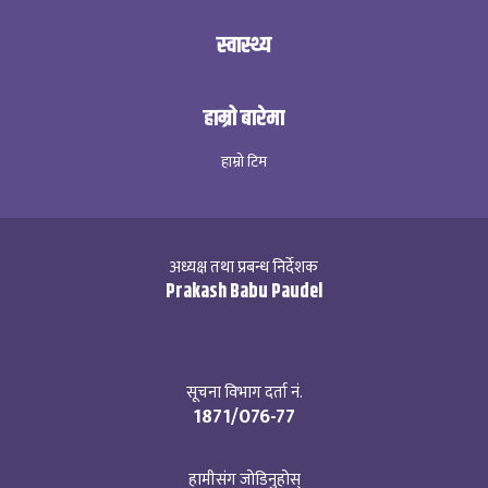
स्वास्थ्य
हाम्रो बारेमा
हाम्रो टिम
अध्यक्ष तथा प्रबन्ध निर्देशक
Prakash Babu Paudel
सूचना विभाग दर्ता नं.
1871/076-77
हामीसंग जोडिनुहोस्