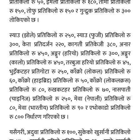
प्रतिकिलो रु ५०, इमली प्रतिकिलो रु १८०, तामा प्रतिकिलो
रु १५०, तोफु प्रतिकिलो रु १५० र गुन्द्रुक प्रतिकिलो रु ३००
तोकिएको छ ।
स्याउ (झोले) प्रतिकिलो रु २५०, स्याउ (फुजी) प्रतिकिलो रु
३००, केरा प्रतिदर्जन २२०, कागती प्रतिकेजी ३८०, अनार
प्रतिकिलो रु ४५०, अङ्गुर (हरियो) प्रतिकिलो रु ३००, अङ्गुर
(कालो) प्रतिकिलो रु ४५०, तरबुजा हरियो प्रतिकिलो रु ४५,
भुइँकटहर प्रतिगोटा रु २५०, काँक्रो (लोकल) प्रतिकिलो रु
६०, काँक्रो (हाइब्रिड) प्रतिकिलो रु ५०, काँक्रो (लोकलक्रस)
प्रतिकिलो रु ८०, रुखकटहर प्रतिकिलो रु ७०, नासपाती
(चाइनिज) प्रतिकिलो रु २५०, मेवा (नेपाली) प्रतिकिलो रु
८०, मेवा (भारतीय) प्रतिकिलो रु ९० र एभोकाडो प्रतिकिलो
रु ८०० निर्धारण गरिएको छ ।
यसैगरी, अदुवा प्रतिकिलो रु १००, सुकेको खुर्सानी प्रतिकिलो