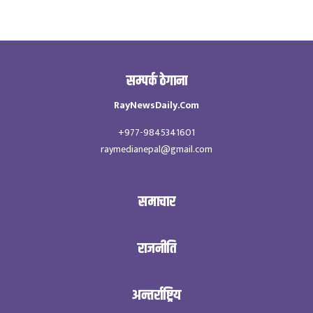
सम्पर्क ठेगाना
RayNewsDaily.Com
+977-9845341601
raymedianepal@gmail.com
समाचार
राजनीति
अन्तर्राष्ट्रिय