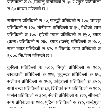
प्रतिकिलो रु ८०, पिँडालु प्रतिकिलो रु ५० र स्कुस प्रतिकिलो
रु ६० कायम गरिएको छ ।
रायोसाग प्रतिकिलो रु ८०, पालुङ्गो प्रतिकेजी रु १००, चमसुर
प्रतिकिलो रु १२०, तोरीसाग प्रतिकिलो रु ३५, मेथीको साग
प्रतिकिलो रु १००, हरियो प्याज प्रतिकिलो रु १५०, च्याउ
(कन्य) प्रतिकिलो रु २६०, च्याउ (डल्ले) प्रतिकिलो रु ४००,
राजा च्याउ प्रतिकेजी रु ३२० र सिताके च्याउ प्रतिकेजी रु
१,००० निर्धारण गरिएको छ ।
कुरिलो प्रतिकिलो रु ५००, निगुरो प्रतिकिलो रु १००,
ब्रोकाउली प्रतिकिलो रु ११०, चुकुन्दर प्रतिकिलो रु ६५,
सजीवन प्रतिकिलो रु १५०, कोइरालो प्रतिकिलो रु ३५०,
रातो बन्दा प्रतिकिलो रु ६०, जिरीको साग प्रतिकिलो रु १००,
पार्सले प्रतिकिलो रु ३००, सेलरी प्रतिकिलो रु १२०, सौफको
साग प्रतिकेजी रु १००, पुदिना प्रतिकिलो रु ११०, गान्टेमुला