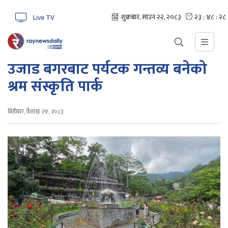
Live TV
उजाड बगरबाट पर्यटक गन्तव्य बनेको
श्रम संस्कृति पार्क
बिहीबार, वैशाख २४, २०८३