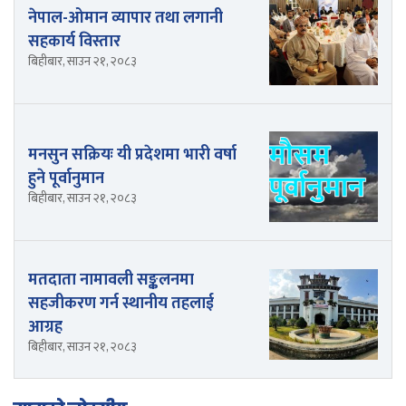
नेपाल-ओमान व्यापार तथा लगानी
सहकार्य विस्तार
बिहीबार, साउन २१, २०८३
मनसुन सक्रियः यी प्रदेशमा भारी वर्षा
हुने पूर्वानुमान
बिहीबार, साउन २१, २०८३
मतदाता नामावली सङ्कलनमा
सहजीकरण गर्न स्थानीय तहलाई
आग्रह
बिहीबार, साउन २१, २०८३