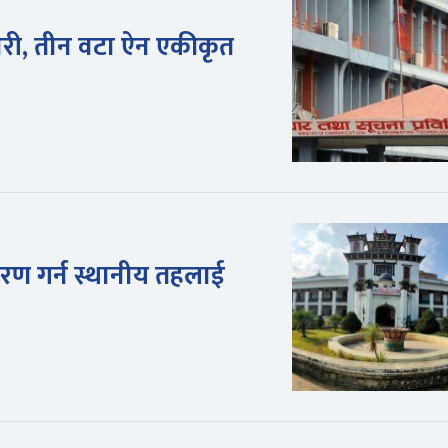
तयारी, तीन वटा ऐन एकीकृत
ण गर्न स्थानीय तहलाई