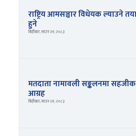
राष्ट्रिय आमसञ्चार विधेयक ल्याउने 
हुने
बिहीबार, साउन २१, २०८३
मतदाता नामावली सङ्कलनमा सहजीकर
आग्रह
बिहीबार, साउन २१, २०८३