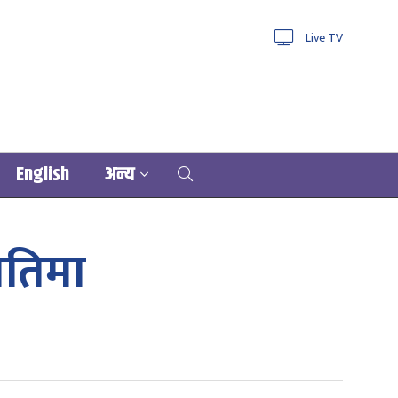
Live TV
English
अन्य
ितिमा