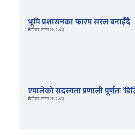
भूमि प्रशासनका फारम सरल बनाइँदै
बिहीबार, साउन २१, २०८३
एमालेको सदस्यता प्रणाली पूर्णतः ‘डिज
बिहीबार, साउन २१, २०८३