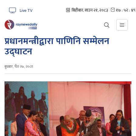
Live TV
प्रधानमन्त्रीद्वारा पाणिनि सम्मेलन
उद्घाटन
बुधबार, चैत २७, २०८१