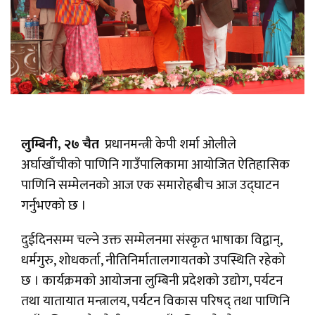
लुम्बिनी, २७ चैत
प्रधानमन्त्री केपी शर्मा ओलीले
अर्घाखाँचीको पाणिनि गाउँपालिकामा आयोजित ऐतिहासिक
पाणिनि सम्मेलनको आज एक समारोहबीच आज उद्घाटन
गर्नुभएको छ ।
दुईदिनसम्म चल्ने उक्त सम्मेलनमा संस्कृत भाषाका विद्वान्,
धर्मगुरु, शोधकर्ता, नीतिनिर्मातालगायतको उपस्थिति रहेको
छ । कार्यक्रमको आयोजना लुम्बिनी प्रदेशको उद्योग, पर्यटन
तथा यातायात मन्त्रालय, पर्यटन विकास परिषद् तथा पाणिनि