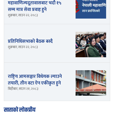
महावाणिज्यदूतावासबाट भदौ १५
सम्म मात्र सेवा प्रवाह हुने
शुक्रबार, साउन २२, २०८३
प्रतिनिधिसभाको बैठक बस्दै
शुक्रबार, साउन २२, २०८३
राष्ट्रिय आमसञ्चार विधेयक ल्याउने
तयारी, तीन वटा ऐन एकीकृत हुने
बिहीबार, साउन २१, २०८३
साताको लोकप्रीय