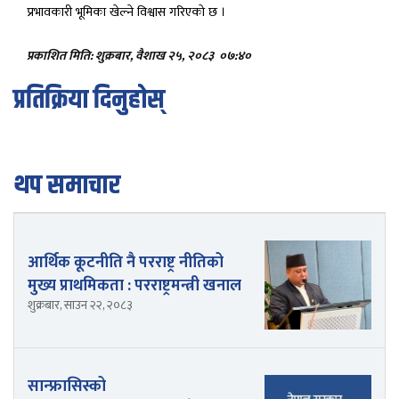
प्रभावकारी
भूमिका
खेल्ने
विश्वास
गरिएको
छ
।
प्रकाशित मिति: शुक्रबार, वैशाख २५, २०८३
०७:४०
प्रतिक्रिया दिनुहोस्
थप समाचार
आर्थिक कूटनीति नै परराष्ट्र नीतिको
मुख्य प्राथमिकता : परराष्ट्रमन्त्री खनाल
शुक्रबार, साउन २२, २०८३
सान्फ्रासिस्को